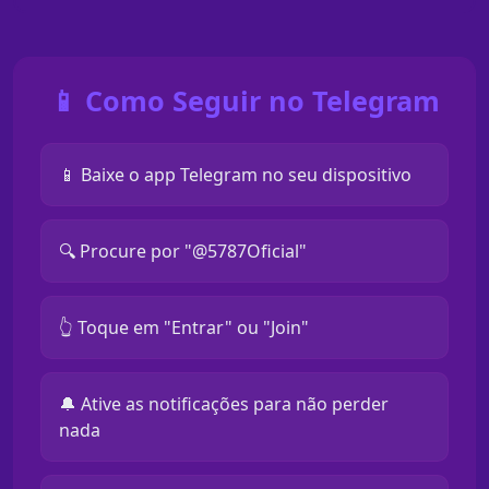
📱 Como Seguir no Telegram
📱 Baixe o app Telegram no seu dispositivo
🔍 Procure por "@5787Oficial"
👆 Toque em "Entrar" ou "Join"
🔔 Ative as notificações para não perder
nada