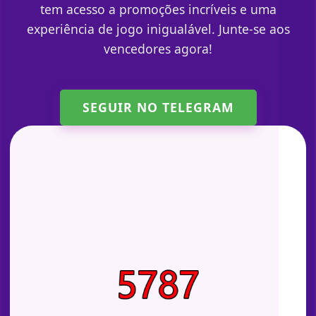
tem acesso a promoções incríveis e uma
experiência de jogo inigualável. Junte-se aos
vencedores agora!
SEGUIR NO TELEGRAM