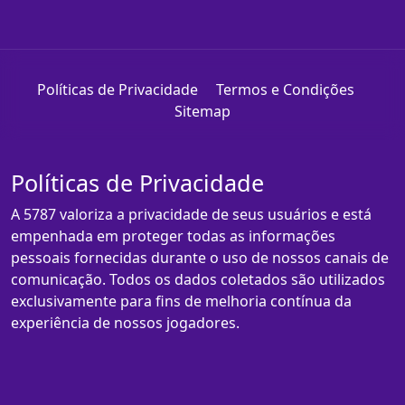
Políticas de Privacidade
Termos e Condições
Sitemap
Políticas de Privacidade
A 5787 valoriza a privacidade de seus usuários e está
empenhada em proteger todas as informações
pessoais fornecidas durante o uso de nossos canais de
comunicação. Todos os dados coletados são utilizados
exclusivamente para fins de melhoria contínua da
experiência de nossos jogadores.