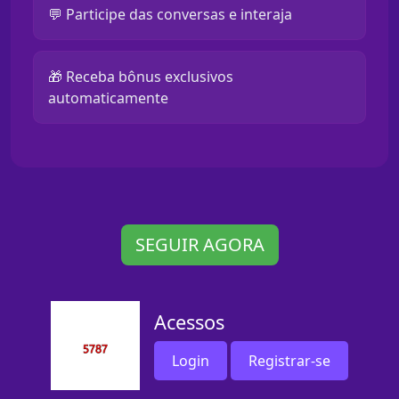
💬 Participe das conversas e interaja
🎁 Receba bônus exclusivos
automaticamente
SEGUIR AGORA
Acessos
Login
Registrar-se