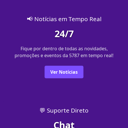
📢 Notícias em Tempo Real
24/7
Fique por dentro de todas as novidades,
promoções e eventos da 5787 em tempo real!
Ver Notícias
💬 Suporte Direto
Chat