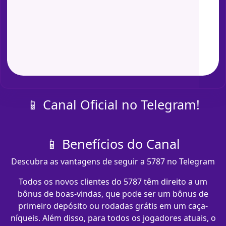
📱 Canal Oficial no Telegram!
📱 Benefícios do Canal
Descubra as vantagens de seguir a 5787 no Telegram
Todos os novos clientes do 5787 têm direito a um
bônus de boas-vindas, que pode ser um bônus de
primeiro depósito ou rodadas grátis em um caça-
níqueis. Além disso, para todos os jogadores atuais, o